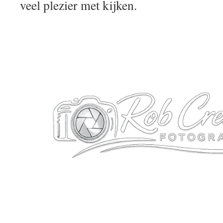
veel plezier met kijken.