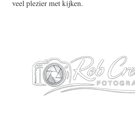
veel plezier met kijken.